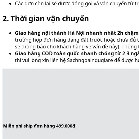
Các đơn còn lại sẽ được đóng gói và vận chuyển từ 
2. Thời gian vận chuyển
Giao hàng nội thành Hà Nội nhanh nhất 2h chậm
trường hợp đơn hàng dạng đặt trước hoặc chưa đủ t
sẽ thông báo cho khách hàng về vấn đề này). Thông t
Giao hàng COD toàn quốc nhanh chóng từ 2-3 ng
thì vui lòng xin liên hệ Sachngoaingugiare để được h
Miễn phí ship đơn hàng 499.000đ