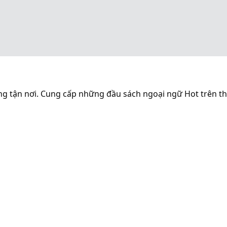
g tận nơi. Cung cấp những đầu sách ngoại ngữ Hot trên th