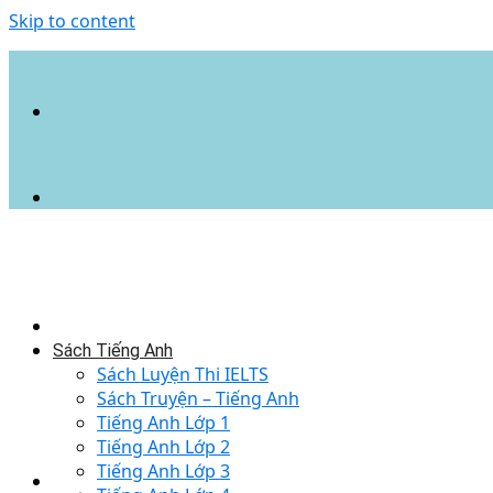
Skip to content
Sách Tiếng Anh
Sách Luyện Thi IELTS
Sách Truyện – Tiếng Anh
Tiếng Anh Lớp 1
Tiếng Anh Lớp 2
Tiếng Anh Lớp 3