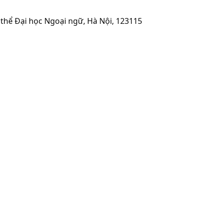
thể Đại học Ngoại ngữ, Hà Nội, 123115