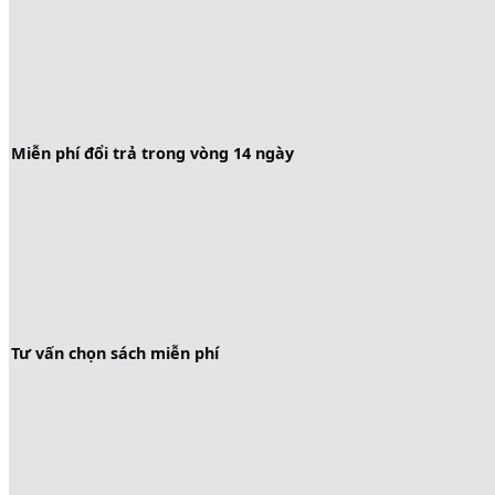
Miễn phí đổi trả trong vòng 14 ngày
Tư vấn chọn sách miễn phí