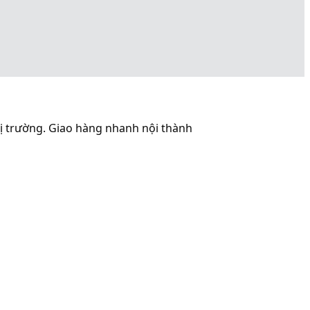
ị trường. Giao hàng nhanh nội thành