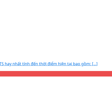
S hay nhất tính đến thời điểm hiện tại bao gồm: [...]