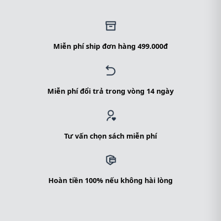
Miễn phí ship đơn hàng 499.000đ
Miễn phí đổi trả trong vòng 14 ngày
Tư vấn chọn sách miễn phí
Hoàn tiền 100% nếu không hài lòng