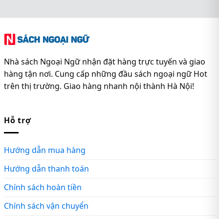
Nhà sách Ngoại Ngữ nhận đặt hàng trực tuyến và giao
hàng tận nơi. Cung cấp những đầu sách ngoại ngữ Hot
trên thị trường. Giao hàng nhanh nội thành Hà Nội!
Hỗ trợ
Hướng dẫn mua hàng
Hướng dẫn thanh toán
Chính sách hoàn tiền
Chính sách vận chuyển