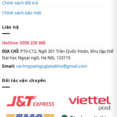
Chính sách đổi trả
Chính sách bảo mật
Liên hệ
Hotline:
0356 229 368
ĐỊA CHỈ:
P10-C12, Ngõ 261 Trần Quốc Hoàn, Khu tập thể
Đại học Ngoại ngữ, Hà Nội, 123115
Email:
sachngoaingugiataikho@gmail.com
Đối tác vận chuyển