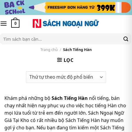
Skip
to
content
0
Tìm
kiếm:
Trang chủ
/
Sách Tiếng Hàn
LỌC
Khám phá những bộ
Sách Tiếng Hàn
nổi tiếng, bán
chạy nhất hiện nay phục vụ cho việc học tiếng Hàn cho
mọi lứa tuổi từ trẻ em đến người lớn. Sách Ngoại Ngữ
Giá Tại Kho có rất nhiều bộ Sách Tiếng Hàn hay muốn
gợi ý cho bạn. Nếu bạn đang tìm kiếm một Sách Tiếng