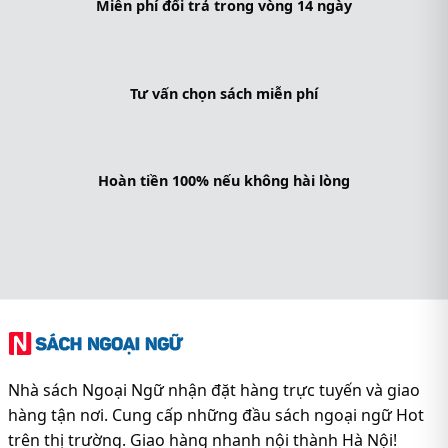
Miễn phí đổi trả trong vòng 14 ngày
Tư vấn chọn sách miễn phí
Hoàn tiền 100% nếu không hài lòng
Nhà sách Ngoại Ngữ nhận đặt hàng trực tuyến và giao
hàng tận nơi. Cung cấp những đầu sách ngoại ngữ Hot
trên thị trường. Giao hàng nhanh nội thành Hà Nội!