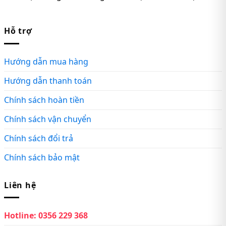
Hỗ trợ
Hướng dẫn mua hàng
Hướng dẫn thanh toán
Chính sách hoàn tiền
Chính sách vận chuyển
Chính sách đổi trả
Chính sách bảo mật
Liên hệ
Hotline:
0356 229 368