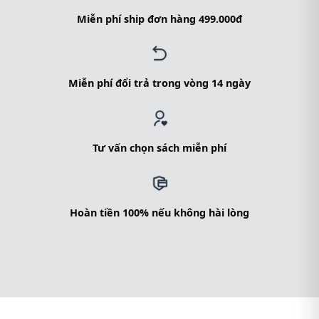
Miễn phí ship đơn hàng 499.000đ
Miễn phí đổi trả trong vòng 14 ngày
Tư vấn chọn sách miễn phí
Hoàn tiền 100% nếu không hài lòng