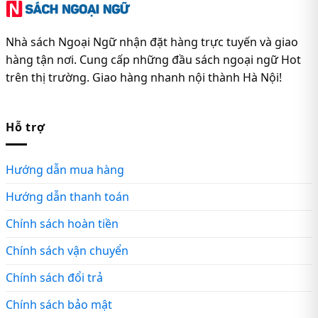
Nhà sách Ngoại Ngữ nhận đặt hàng trực tuyến và giao
hàng tận nơi. Cung cấp những đầu sách ngoại ngữ Hot
trên thị trường. Giao hàng nhanh nội thành Hà Nội!
Hỗ trợ
Hướng dẫn mua hàng
Hướng dẫn thanh toán
Chính sách hoàn tiền
Chính sách vận chuyển
Chính sách đổi trả
Chính sách bảo mật