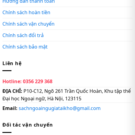
Hướng dẫn thanh toán
Chính sách hoàn tiền
Chính sách vận chuyển
Chính sách đổi trả
Chính sách bảo mật
Liên hệ
Hotline:
0356 229 368
ĐỊA CHỈ:
P10-C12, Ngõ 261 Trần Quốc Hoàn, Khu tập thể
Đại học Ngoại ngữ, Hà Nội, 123115
Email:
sachngoaingugiataikho@gmail.com
Đối tác vận chuyển