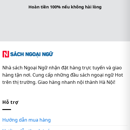
Hoàn tiền 100% nếu không hài lòng
Nhà sách Ngoại Ngữ nhận đặt hàng trực tuyến và giao
hàng tận nơi. Cung cấp những đầu sách ngoại ngữ Hot
trên thị trường. Giao hàng nhanh nội thành Hà Nội!
Hỗ trợ
Hướng dẫn mua hàng