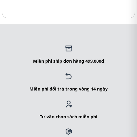
Miễn phí ship đơn hàng 499.000đ
Miễn phí đổi trả trong vòng 14 ngày
Tư vấn chọn sách miễn phí