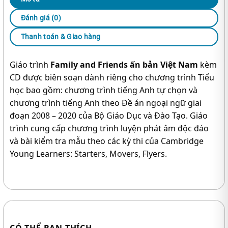
Đánh giá (0)
Thanh toán & Giao hàng
Giáo trình
Family and Friends ấn bản Việt Nam
kèm
CD được biên soạn dành riêng cho chương trình Tiểu
học bao gồm: chương trình tiếng Anh tự chọn và
chương trình tiếng Anh theo Đề án ngoại ngữ giai
đoạn 2008 – 2020 của Bộ Giáo Dục và Đào Tạo. Giáo
trình cung cấp chương trình luyện phát âm độc đáo
và bài kiểm tra mẫu theo các kỳ thi của Cambridge
Young Learners: Starters, Movers, Flyers.
CÓ THỂ BẠN THÍCH…