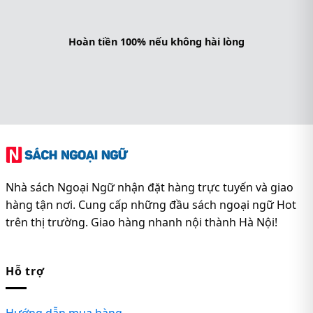
Hoàn tiền 100% nếu không hài lòng
Nhà sách Ngoại Ngữ nhận đặt hàng trực tuyến và giao
hàng tận nơi. Cung cấp những đầu sách ngoại ngữ Hot
trên thị trường. Giao hàng nhanh nội thành Hà Nội!
Hỗ trợ