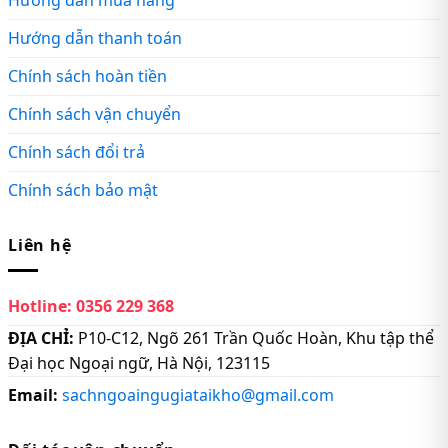
Hướng dẫn mua hàng
Hướng dẫn thanh toán
Chính sách hoàn tiền
Chính sách vận chuyển
Chính sách đổi trả
Chính sách bảo mật
Liên hệ
Hotline:
0356 229 368
ĐỊA CHỈ:
P10-C12, Ngõ 261 Trần Quốc Hoàn, Khu tập thể
Đại học Ngoại ngữ, Hà Nội, 123115
Email:
sachngoaingugiataikho@gmail.com