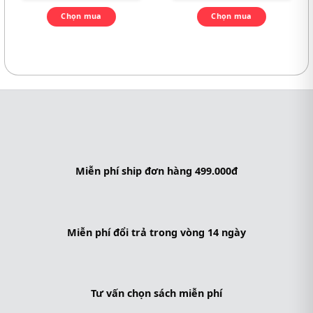
Chọn mua
Chọn mua
Miễn phí ship đơn hàng 499.000đ
Miễn phí đổi trả trong vòng 14 ngày
Tư vấn chọn sách miễn phí