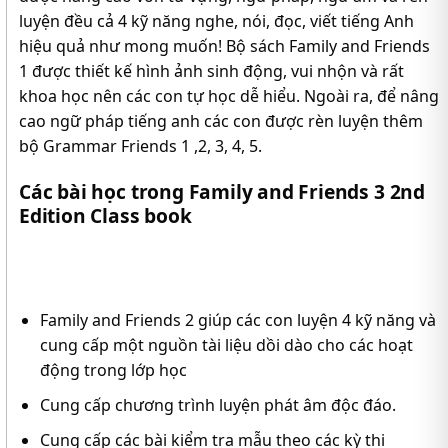
luyện đều cả 4 kỹ năng nghe, nói, đọc, viết tiếng Anh
hiệu quả như mong muốn! Bộ sách Family and Friends
1 được thiết kế hình ảnh sinh động, vui nhộn và rất
khoa học nên các con tự học dễ hiểu. Ngoài ra, để nâng
cao ngữ pháp tiếng anh các con được rèn luyện thêm
bộ Grammar Friends 1 ,2, 3, 4, 5.
Các bài học trong Family and Friends 3 2nd
Edition Class book
Family and Friends 2 giúp các con luyện 4 kỹ năng và
cung cấp một nguồn tài liệu dồi dào cho các hoạt
động trong lớp học
Cung cấp chương trình luyện phát âm độc đáo.
Cung cấp các bài kiểm tra mẫu theo các kỳ thi