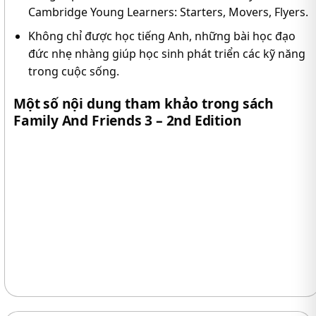
Cambridge Young Learners: Starters, Movers, Flyers.
Không chỉ được học tiếng Anh, những bài học đạo
đức nhẹ nhàng giúp học sinh phát triển các kỹ năng
trong cuộc sống.
Một số nội dung tham khảo trong sách
Family And Friends 3 – 2nd Edition