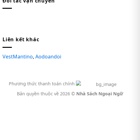
Đối tác vận chuyển
Liên kết khác
VestMantino
,
Aodoandoi
Phương thức thanh toán chính
Bản quyền thuộc về 2026 ©
Nhà Sách Ngoại Ngữ