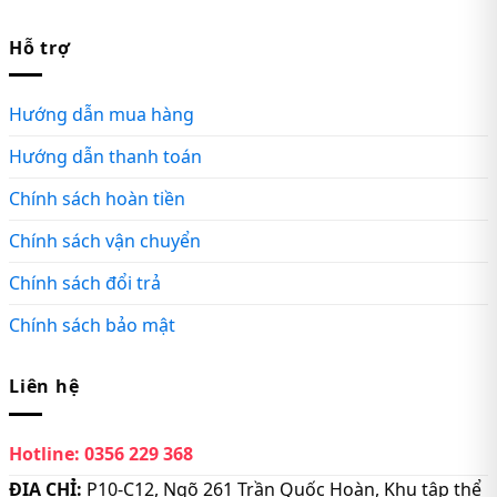
Hỗ trợ
Hướng dẫn mua hàng
Hướng dẫn thanh toán
Chính sách hoàn tiền
Chính sách vận chuyển
Chính sách đổi trả
Chính sách bảo mật
Liên hệ
Hotline:
0356 229 368
ĐỊA CHỈ:
P10-C12, Ngõ 261 Trần Quốc Hoàn, Khu tập thể