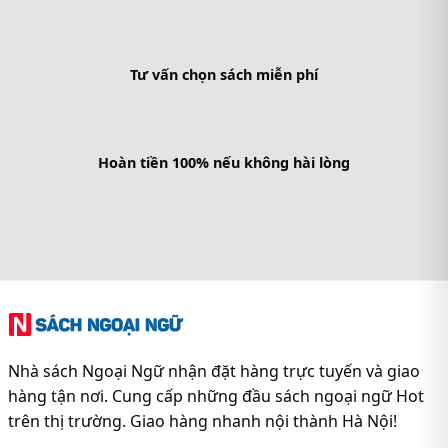
Tư vấn chọn sách miễn phí
Hoàn tiền 100% nếu không hài lòng
Nhà sách Ngoại Ngữ nhận đặt hàng trực tuyến và giao
hàng tận nơi. Cung cấp những đầu sách ngoại ngữ Hot
trên thị trường. Giao hàng nhanh nội thành Hà Nội!