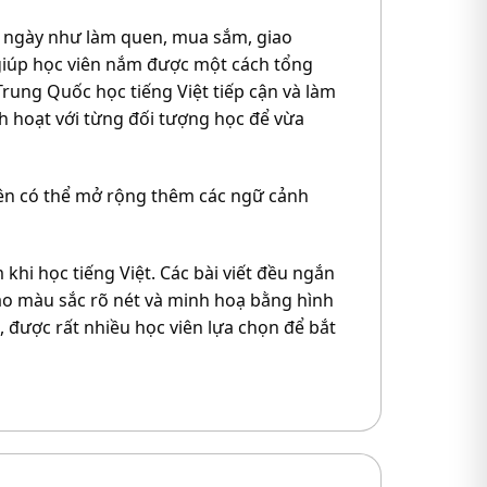
ng ngày như làm quen, mua sắm, giao
giúp học viên nắm được một cách tổng
Trung Quốc học tiếng Việt tiếp cận và làm
nh hoạt với từng đối tượng học để vừa
viên có thể mở rộng thêm các ngữ cảnh
khi học tiếng Việt. Các bài viết đều ngắn
 màu sắc rõ nét và minh hoạ bằng hình
, được rất nhiều học viên lựa chọn để bắt