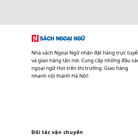
Nhà sách Ngoại Ngữ nhận đặt hàng trực tuyế
và giao hàng tận nơi. Cung cấp những đầu sá
ngoại ngữ Hot trên thị trường. Giao hàng
nhanh nội thành Hà Nội!
Đối tác vận chuyển