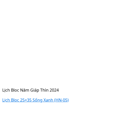
Lịch Bloc Năm Giáp Thìn 2024
Lịch Bloc 25×35 Sống Xanh (HN-05)