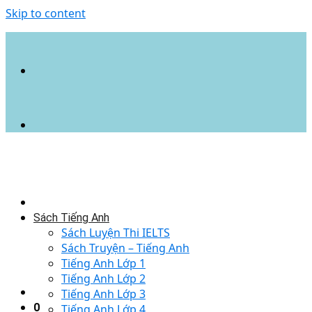
Skip to content
Sách Tiếng Anh
Sách Luyện Thi IELTS
Sách Truyện – Tiếng Anh
Tiếng Anh Lớp 1
Tiếng Anh Lớp 2
Tiếng Anh Lớp 3
0
Tiếng Anh Lớp 4