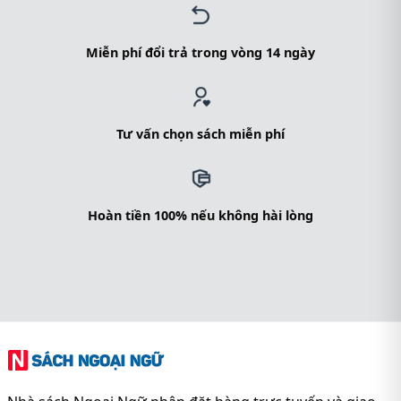
Miễn phí đổi trả trong vòng 14 ngày
Tư vấn chọn sách miễn phí
Hoàn tiền 100% nếu không hài lòng