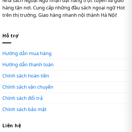
Nhà sách Ngoại Ngữ nhận đặt hàng trực tuyến và giao
hàng tận nơi. Cung cấp những đầu sách ngoại ngữ Hot
trên thị trường. Giao hàng nhanh nội thành Hà Nội!
Hỗ trợ
Hướng dẫn mua hàng
Hướng dẫn thanh toán
Chính sách hoàn tiền
Chính sách vận chuyển
Chính sách đổi trả
Chính sách bảo mật
Liên hệ