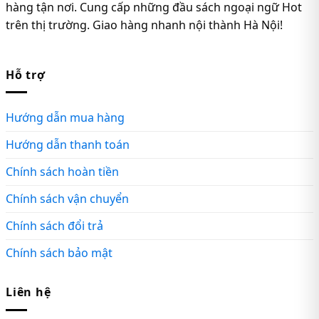
hàng tận nơi. Cung cấp những đầu sách ngoại ngữ Hot
trên thị trường. Giao hàng nhanh nội thành Hà Nội!
Hỗ trợ
Hướng dẫn mua hàng
Hướng dẫn thanh toán
Chính sách hoàn tiền
Chính sách vận chuyển
Chính sách đổi trả
Chính sách bảo mật
Liên hệ