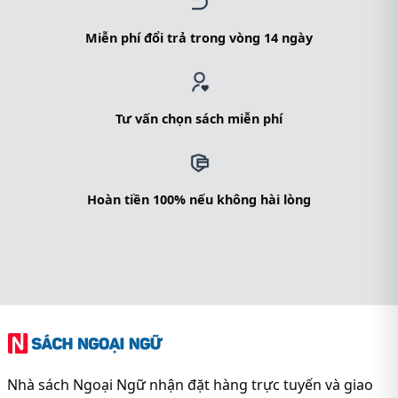
Miễn phí đổi trả trong vòng 14 ngày
Tư vấn chọn sách miễn phí
Hoàn tiền 100% nếu không hài lòng
Nhà sách Ngoại Ngữ nhận đặt hàng trực tuyến và giao