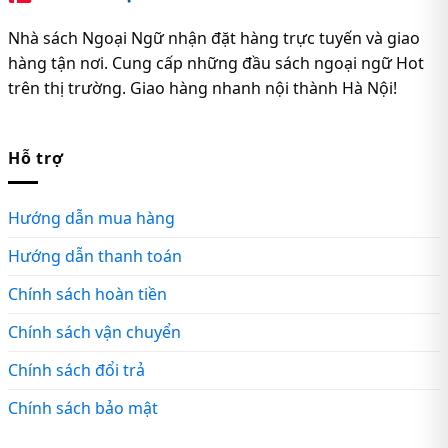
Nhà sách Ngoại Ngữ nhận đặt hàng trực tuyến và giao
hàng tận nơi. Cung cấp những đầu sách ngoại ngữ Hot
trên thị trường. Giao hàng nhanh nội thành Hà Nội!
Hỗ trợ
Hướng dẫn mua hàng
Hướng dẫn thanh toán
Chính sách hoàn tiền
Chính sách vận chuyển
Chính sách đổi trả
Chính sách bảo mật