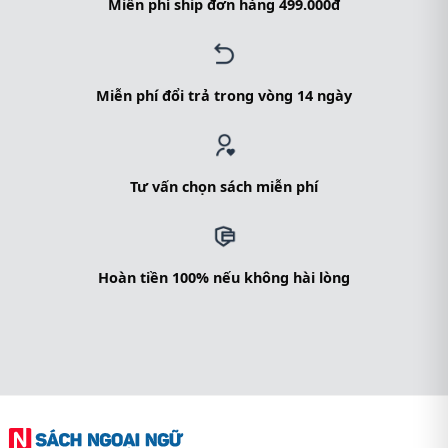
Miễn phí ship đơn hàng 499.000đ
Miễn phí đổi trả trong vòng 14 ngày
Tư vấn chọn sách miễn phí
Hoàn tiền 100% nếu không hài lòng