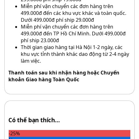
Miễn phí vận chuyển các đơn hàng trên
499.000đ đến các khu vực khác và toàn quốc.
Dưới 499.000đ phí ship 29.000đ
Miễn phí vận chuyển các đơn hàng trên
499.000đ đến TP Hồ Chí Minh. Dưới 499.000đ
phí ship 23.000đ
Thời gian giao hàng tại Hà Nội 1-2 ngày, các
khu vực tỉnh thành khác dao động từ 2-4 ngày
làm việc.
Thanh toán sau khi nhận hàng hoặc Chuyển
khoản Giao hàng Toàn Quốc
Có thể bạn thích…
-25%