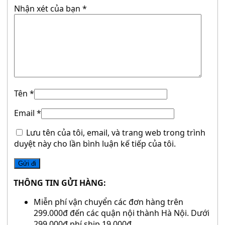
Nhận xét của bạn
*
Tên
*
Email
*
Lưu tên của tôi, email, và trang web trong trình
duyệt này cho lần bình luận kế tiếp của tôi.
THÔNG TIN GỬI HÀNG:
Miễn phí vận chuyển các đơn hàng trên
299.000đ đến các quận nội thành Hà Nội. Dưới
299.000đ phí ship 19.000đ