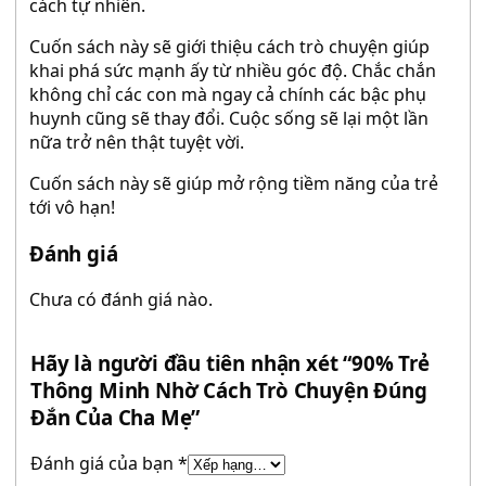
cách tự nhiên.
Cuốn sách này sẽ giới thiệu cách trò chuyện giúp
khai phá sức mạnh ấy từ nhiều góc độ. Chắc chắn
không chỉ các con mà ngay cả chính các bậc phụ
huynh cũng sẽ thay đổi. Cuộc sống sẽ lại một lần
nữa trở nên thật tuyệt vời.
Cuốn sách này sẽ giúp mở rộng tiềm năng của trẻ
tới vô hạn!
Đánh giá
Chưa có đánh giá nào.
Hãy là người đầu tiên nhận xét “90% Trẻ
Thông Minh Nhờ Cách Trò Chuyện Đúng
Đắn Của Cha Mẹ”
Đánh giá của bạn
*