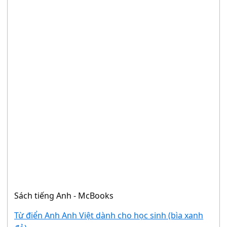
Sách tiếng Anh - McBooks
Từ điển Anh Anh Việt dành cho học sinh (bìa xanh