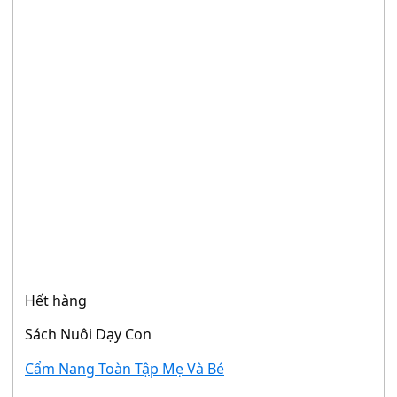
Hết hàng
Sách Nuôi Dạy Con
Cẩm Nang Toàn Tập Mẹ Và Bé