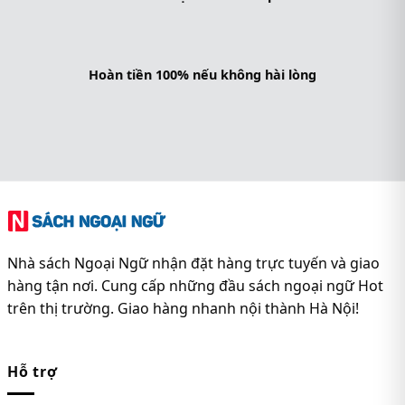
Hoàn tiền 100% nếu không hài lòng
Nhà sách Ngoại Ngữ nhận đặt hàng trực tuyến và giao
hàng tận nơi. Cung cấp những đầu sách ngoại ngữ Hot
trên thị trường. Giao hàng nhanh nội thành Hà Nội!
Hỗ trợ