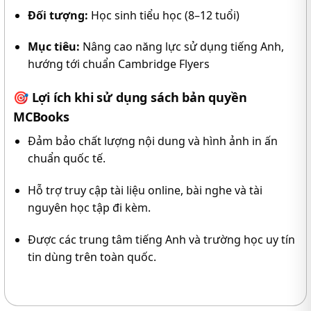
Đối tượng:
Học sinh tiểu học (8–12 tuổi)
Mục tiêu:
Nâng cao năng lực sử dụng tiếng Anh,
hướng tới chuẩn Cambridge Flyers
🎯
Lợi ích khi sử dụng sách bản quyền
MCBooks
Đảm bảo chất lượng nội dung và hình ảnh in ấn
chuẩn quốc tế.
Hỗ trợ truy cập tài liệu online, bài nghe và tài
nguyên học tập đi kèm.
Được các trung tâm tiếng Anh và trường học uy tín
tin dùng trên toàn quốc.