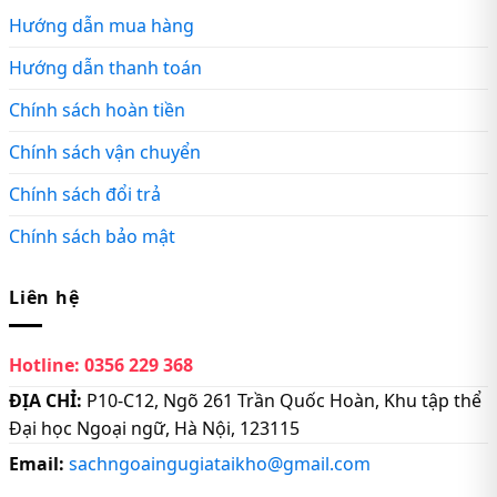
Hướng dẫn mua hàng
Hướng dẫn thanh toán
Chính sách hoàn tiền
Chính sách vận chuyển
Chính sách đổi trả
Chính sách bảo mật
Liên hệ
Hotline:
0356 229 368
ĐỊA CHỈ:
P10-C12, Ngõ 261 Trần Quốc Hoàn, Khu tập thể
Đại học Ngoại ngữ, Hà Nội, 123115
Email:
sachngoaingugiataikho@gmail.com