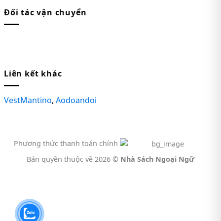
Đối tác vận chuyển
Liên kết khác
VestMantino
,
Aodoandoi
Phương thức thanh toán chính
Bản quyền thuộc về 2026 ©
Nhà Sách Ngoại Ngữ