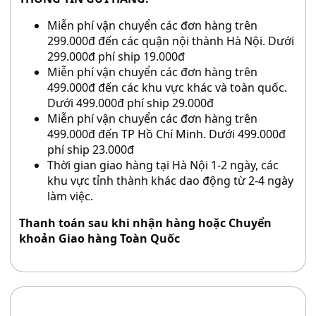
Miễn phí vận chuyển các đơn hàng trên
299.000đ đến các quận nội thành Hà Nội. Dưới
299.000đ phí ship 19.000đ
Miễn phí vận chuyển các đơn hàng trên
499.000đ đến các khu vực khác và toàn quốc.
Dưới 499.000đ phí ship 29.000đ
Miễn phí vận chuyển các đơn hàng trên
499.000đ đến TP Hồ Chí Minh. Dưới 499.000đ
phí ship 23.000đ
Thời gian giao hàng tại Hà Nội 1-2 ngày, các
khu vực tỉnh thành khác dao động từ 2-4 ngày
làm việc.
Thanh toán sau khi nhận hàng hoặc Chuyển
khoản Giao hàng Toàn Quốc