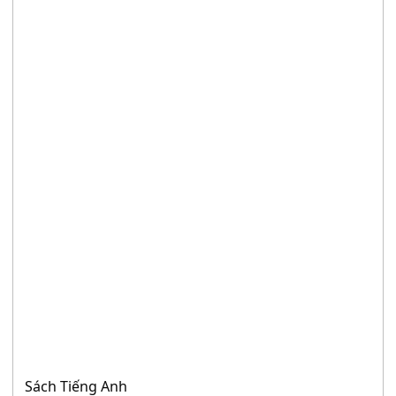
Sách Tiếng Anh