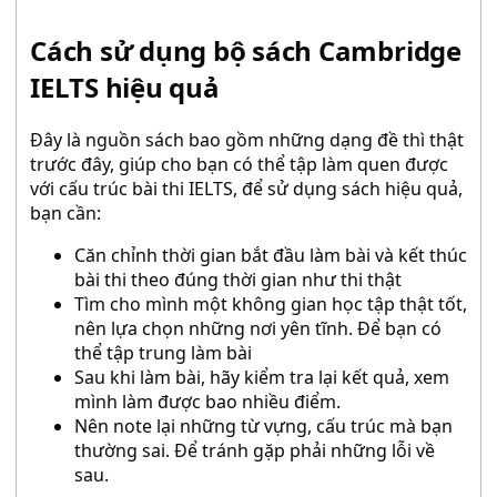
Cách sử dụng bộ sách Cambridge
IELTS hiệu quả
Đây là nguồn sách bao gồm những dạng đề thì thật
trước đây, giúp cho bạn có thể tập làm quen được
với cấu trúc bài thi IELTS, để sử dụng sách hiệu quả,
bạn cần:
Căn chỉnh thời gian bắt đầu làm bài và kết thúc
bài thi theo đúng thời gian như thi thật
Tìm cho mình một không gian học tập thật tốt,
nên lựa chọn những nơi yên tĩnh. Để bạn có
thể tập trung làm bài
Sau khi làm bài, hãy kiểm tra lại kết quả, xem
mình làm được bao nhiều điểm.
Nên note lại những từ vựng, cấu trúc mà bạn
thường sai. Để tránh gặp phải những lỗi về
sau.