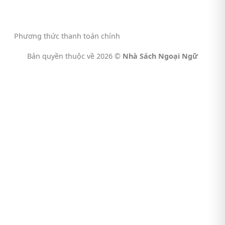
Phương thức thanh toán chính
Bản quyền thuộc về 2026 ©
Nhà Sách Ngoại Ngữ