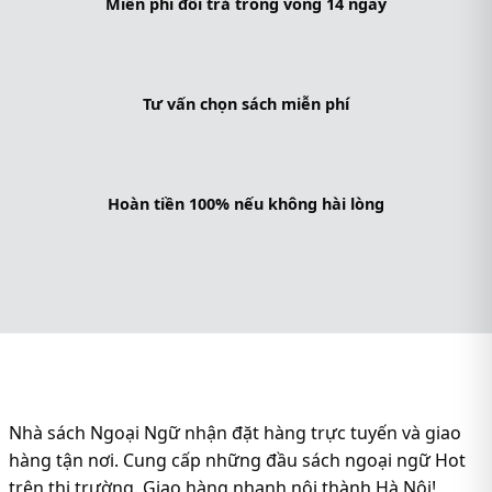
Miễn phí đổi trả trong vòng 14 ngày
Tư vấn chọn sách miễn phí
Hoàn tiền 100% nếu không hài lòng
Nhà sách Ngoại Ngữ nhận đặt hàng trực tuyến và giao
hàng tận nơi. Cung cấp những đầu sách ngoại ngữ Hot
trên thị trường. Giao hàng nhanh nội thành Hà Nội!