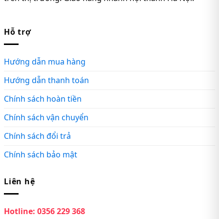
Hỗ trợ
Hướng dẫn mua hàng
Hướng dẫn thanh toán
Chính sách hoàn tiền
Chính sách vận chuyển
Chính sách đổi trả
Chính sách bảo mật
Liên hệ
Hotline:
0356 229 368