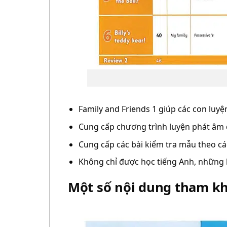
Family and Friends 1 giúp các con luyệ
Cung cấp chương trình luyện phát âm 
Cung cấp các bài kiểm tra mẫu theo các
Không chỉ được học tiếng Anh, những b
Một số nội dung tham kh