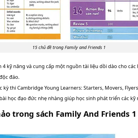
15 chủ đề trong Family and Friends 1
n 4 kỹ năng và cung cấp một nguồn tài liệu dồi dào cho các
độc đáo.
 kỳ thi Cambridge Young Learners: Starters, Movers, Flyers
ài học đạo đức nhẹ nhàng giúp học sinh phát triển các kỹ
ảo trong sách Family And Friends 1