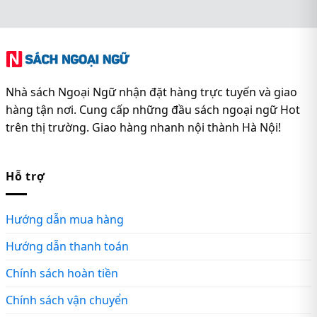
Nhà sách Ngoại Ngữ nhận đặt hàng trực tuyến và giao
hàng tận nơi. Cung cấp những đầu sách ngoại ngữ Hot
trên thị trường. Giao hàng nhanh nội thành Hà Nội!
Hỗ trợ
Hướng dẫn mua hàng
Hướng dẫn thanh toán
Chính sách hoàn tiền
Chính sách vận chuyển