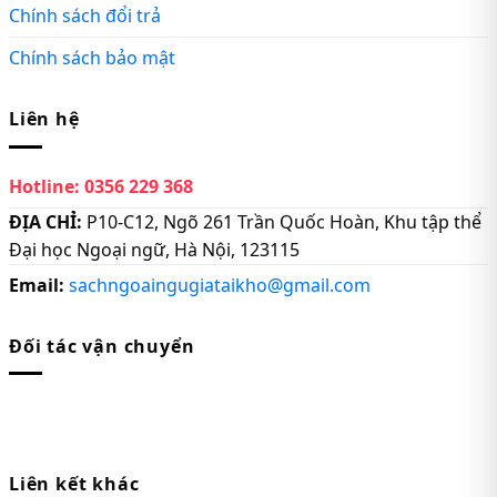
Chính sách đổi trả
Chính sách bảo mật
Liên hệ
Hotline:
0356 229 368
ĐỊA CHỈ:
P10-C12, Ngõ 261 Trần Quốc Hoàn, Khu tập thể
Đại học Ngoại ngữ, Hà Nội, 123115
Email:
sachngoaingugiataikho@gmail.com
Đối tác vận chuyển
Liên kết khác