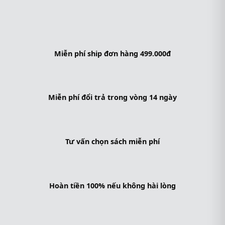
Miễn phí ship đơn hàng 499.000đ
Miễn phí đổi trả trong vòng 14 ngày
Tư vấn chọn sách miễn phí
Hoàn tiền 100% nếu không hài lòng