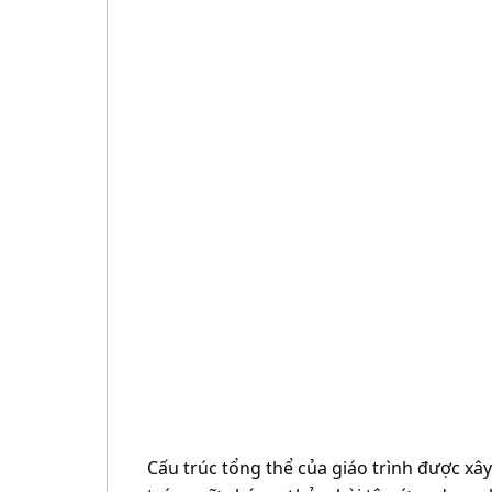
Cấu trúc tổng thể của giáo trình được xâ