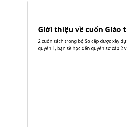
Giới thiệu về cuốn Giáo 
2 cuốn sách trong bộ Sơ cấp được xây dựn
quyển 1, bạn sẽ học đến quyển sơ cấp 2 với