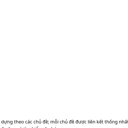
y dựng theo các chủ đề; mỗi chủ đề được liên kết thống nhấ