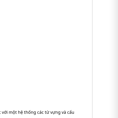
t với một hệ thống các từ vựng và cấu