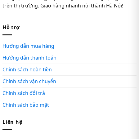
trên thị trường. Giao hàng nhanh nội thành Hà Nội!
Hỗ trợ
Hướng dẫn mua hàng
Hướng dẫn thanh toán
Chính sách hoàn tiền
Chính sách vận chuyển
Chính sách đổi trả
Chính sách bảo mật
Liên hệ