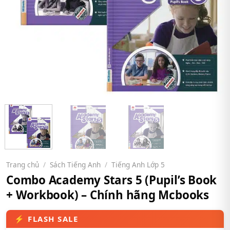
Trang chủ
/
Sách Tiếng Anh
/
Tiếng Anh Lớp 5
Combo Academy Stars 5 (Pupil’s Book
+ Workbook) – Chính hãng Mcbooks