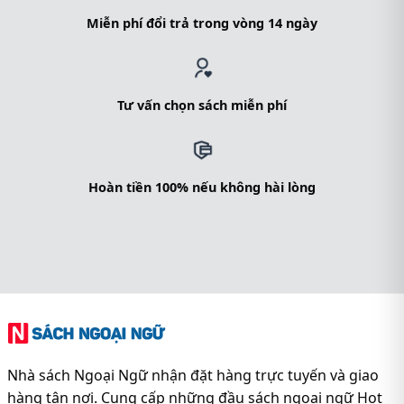
Miễn phí đổi trả trong vòng 14 ngày
Tư vấn chọn sách miễn phí
Hoàn tiền 100% nếu không hài lòng
Nhà sách Ngoại Ngữ nhận đặt hàng trực tuyến và giao
hàng tận nơi. Cung cấp những đầu sách ngoại ngữ Hot