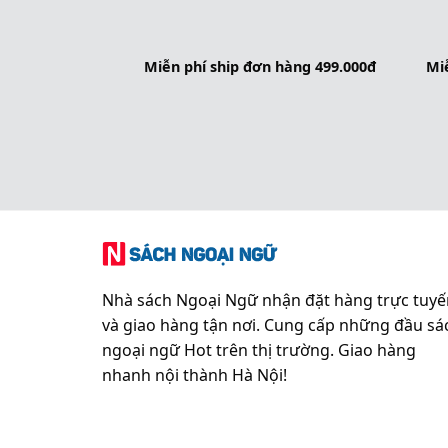
Miễn phí ship đơn hàng 499.000đ
Miễ
Nhà sách Ngoại Ngữ nhận đặt hàng trực tuyế
và giao hàng tận nơi. Cung cấp những đầu sá
ngoại ngữ Hot trên thị trường. Giao hàng
nhanh nội thành Hà Nội!