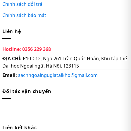
Chính sách đổi trả
Chính sách bảo mật
Liên hệ
Hotline:
0356 229 368
ĐỊA CHỈ:
P10-C12, Ngõ 261 Trần Quốc Hoàn, Khu tập thể
Đại học Ngoại ngữ, Hà Nội, 123115
Email:
sachngoaingugiataikho@gmail.com
Đối tác vận chuyển
Liên kết khác