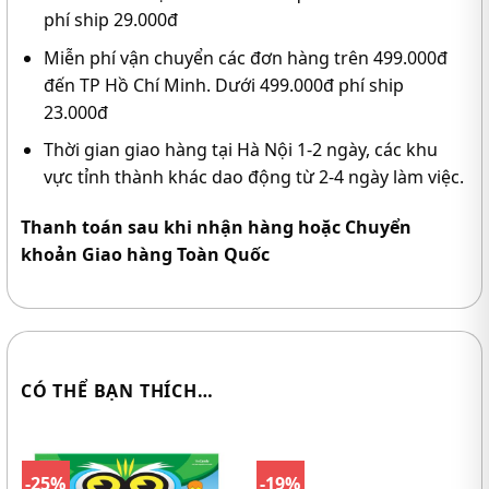
phí ship 29.000đ
Miễn phí vận chuyển các đơn hàng trên 499.000đ
đến TP Hồ Chí Minh. Dưới 499.000đ phí ship
23.000đ
Thời gian giao hàng tại Hà Nội 1-2 ngày, các khu
vực tỉnh thành khác dao động từ 2-4 ngày làm việc.
Thanh toán sau khi nhận hàng hoặc Chuyển
khoản Giao hàng Toàn Quốc
CÓ THỂ BẠN THÍCH…
-25%
-19%