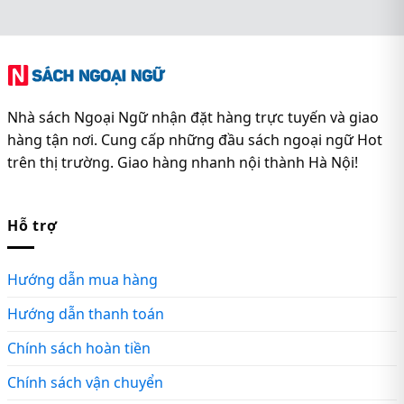
Nhà sách Ngoại Ngữ nhận đặt hàng trực tuyến và giao
hàng tận nơi. Cung cấp những đầu sách ngoại ngữ Hot
trên thị trường. Giao hàng nhanh nội thành Hà Nội!
Hỗ trợ
Hướng dẫn mua hàng
Hướng dẫn thanh toán
Chính sách hoàn tiền
Chính sách vận chuyển