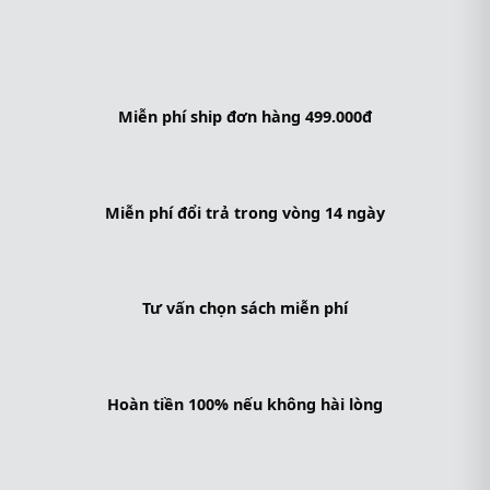
Miễn phí ship đơn hàng 499.000đ
Miễn phí đổi trả trong vòng 14 ngày
Tư vấn chọn sách miễn phí
Hoàn tiền 100% nếu không hài lòng