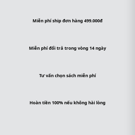
Miễn phí ship đơn hàng 499.000đ
Miễn phí đổi trả trong vòng 14 ngày
Tư vấn chọn sách miễn phí
Hoàn tiền 100% nếu không hài lòng