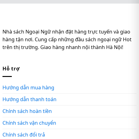
Nhà sách Ngoại Ngữ nhận đặt hàng trực tuyến và giao
hàng tận nơi. Cung cấp những đầu sách ngoại ngữ Hot
trên thị trường. Giao hàng nhanh nội thành Hà Nội!
Hỗ trợ
Hướng dẫn mua hàng
Hướng dẫn thanh toán
Chính sách hoàn tiền
Chính sách vận chuyển
Chính sách đổi trả