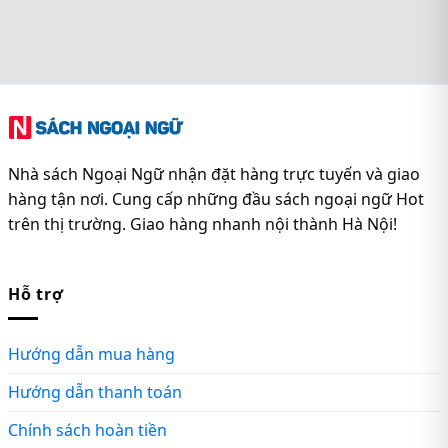
Nhà sách Ngoại Ngữ nhận đặt hàng trực tuyến và giao
hàng tận nơi. Cung cấp những đầu sách ngoại ngữ Hot
trên thị trường. Giao hàng nhanh nội thành Hà Nội!
Hỗ trợ
Hướng dẫn mua hàng
Hướng dẫn thanh toán
Chính sách hoàn tiền