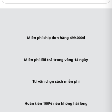
Miễn phí ship đơn hàng 499.000đ
Miễn phí đổi trả trong vòng 14 ngày
Tư vấn chọn sách miễn phí
Hoàn tiền 100% nếu không hài lòng