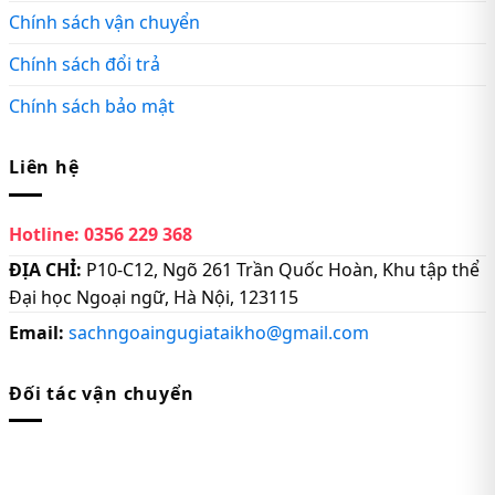
Chính sách vận chuyển
Chính sách đổi trả
Chính sách bảo mật
Liên hệ
Hotline:
0356 229 368
ĐỊA CHỈ:
P10-C12, Ngõ 261 Trần Quốc Hoàn, Khu tập thể
Đại học Ngoại ngữ, Hà Nội, 123115
Email:
sachngoaingugiataikho@gmail.com
Đối tác vận chuyển