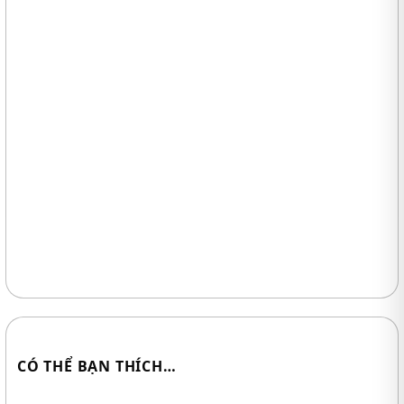
CÓ THỂ BẠN THÍCH…