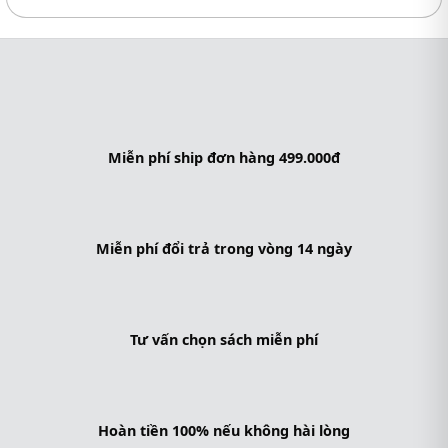
Miễn phí ship đơn hàng 499.000đ
Miễn phí đổi trả trong vòng 14 ngày
Tư vấn chọn sách miễn phí
Hoàn tiền 100% nếu không hài lòng