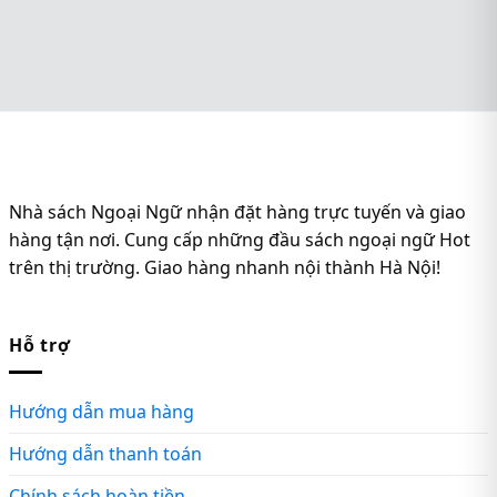
Nhà sách Ngoại Ngữ nhận đặt hàng trực tuyến và giao
hàng tận nơi. Cung cấp những đầu sách ngoại ngữ Hot
trên thị trường. Giao hàng nhanh nội thành Hà Nội!
Hỗ trợ
Hướng dẫn mua hàng
Hướng dẫn thanh toán
Chính sách hoàn tiền