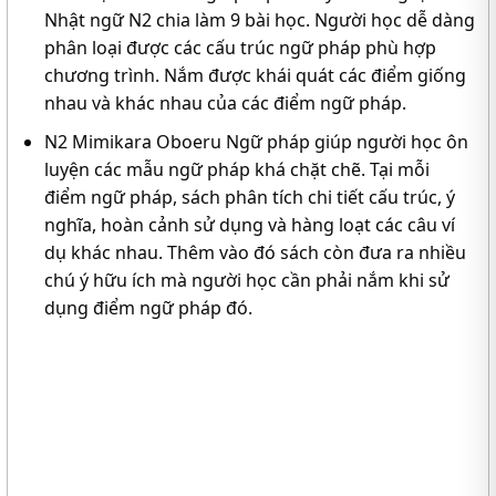
Nhật ngữ N2 chia làm 9 bài học. Người học dễ dàng
phân loại được các cấu trúc ngữ pháp phù hợp
chương trình. Nắm được khái quát các điểm giống
nhau và khác nhau của các điểm ngữ pháp.
N2 Mimikara Oboeru Ngữ pháp giúp người học ôn
luyện các mẫu ngữ pháp khá chặt chẽ. Tại mỗi
điểm ngữ pháp, sách phân tích chi tiết cấu trúc, ý
nghĩa, hoàn cảnh sử dụng và hàng loạt các câu ví
dụ khác nhau. Thêm vào đó sách còn đưa ra nhiều
chú ý hữu ích mà người học cần phải nắm khi sử
dụng điểm ngữ pháp đó.