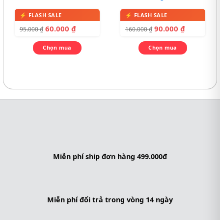
60.000
₫
90.000
₫
95.000
₫
160.000
₫
Chọn mua
Chọn mua
Miễn phí ship đơn hàng 499.000đ
Miễn phí đổi trả trong vòng 14 ngày