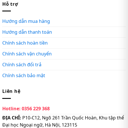
Hỗ trợ
Hướng dẫn mua hàng
Hướng dẫn thanh toán
Chính sách hoàn tiền
Chính sách vận chuyển
Chính sách đổi trả
Chính sách bảo mật
Liên hệ
Hotline:
0356 229 368
ĐỊA CHỈ:
P10-C12, Ngõ 261 Trần Quốc Hoàn, Khu tập thể
Đại học Ngoại ngữ, Hà Nội, 123115