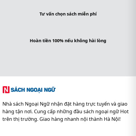
Tư vấn chọn sách miễn phí
Hoàn tiền 100% nếu không hài lòng
Nhà sách Ngoại Ngữ nhận đặt hàng trực tuyến và giao
hàng tận nơi. Cung cấp những đầu sách ngoại ngữ Hot
trên thị trường. Giao hàng nhanh nội thành Hà Nội!