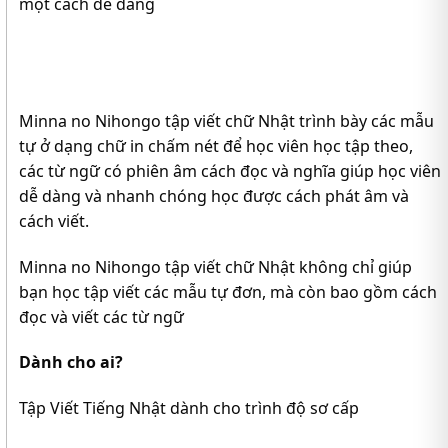
một cách dễ dàng
Minna no Nihongo tập viết chữ Nhật trình bày các mẫu
tự ở dạng chữ in chấm nét để học viên học tập theo,
các từ ngữ có phiên âm cách đọc và nghĩa giúp học viên
dễ dàng và nhanh chóng học được cách phát âm và
cách viết.
Minna no Nihongo tập viết chữ Nhật không chỉ giúp
bạn học tập viết các mẫu tự đơn, mà còn bao gồm cách
đọc và viết các từ ngữ
Dành cho ai?
Tập Viết Tiếng Nhật dành cho trình độ sơ cấp