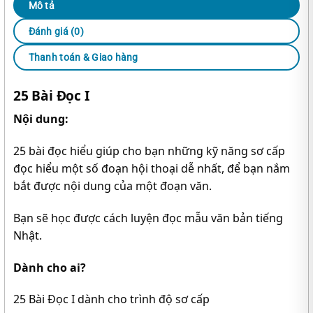
Mô tả
Đánh giá (0)
Thanh toán & Giao hàng
25 Bài Đọc I
Nội dung:
25 bài đọc hiểu giúp cho bạn những kỹ năng sơ cấp
đọc hiểu một số đoạn hội thoại dễ nhất, để bạn nắm
bắt được nội dung của một đoạn văn.
Bạn sẽ học được cách luyện đọc mẫu văn bản tiếng
Nhật.
Dành cho ai?
25 Bài Đọc I dành cho trình độ sơ cấp