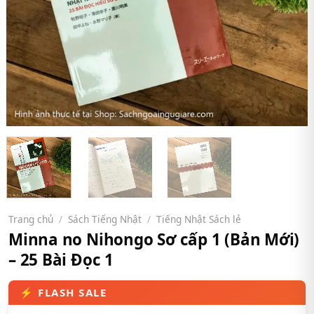
Trang chủ
/
Sách Tiếng Nhật
/
Tiếng Nhật Sách lẻ
Minna no Nihongo Sơ cấp 1 (Bản Mới)
– 25 Bài Đọc 1