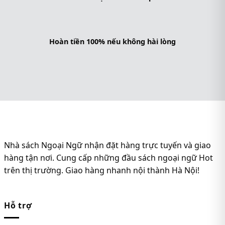
Hoàn tiền 100% nếu không hài lòng
Nhà sách Ngoại Ngữ nhận đặt hàng trực tuyến và giao
hàng tận nơi. Cung cấp những đầu sách ngoại ngữ Hot
trên thị trường. Giao hàng nhanh nội thành Hà Nội!
Hỗ trợ