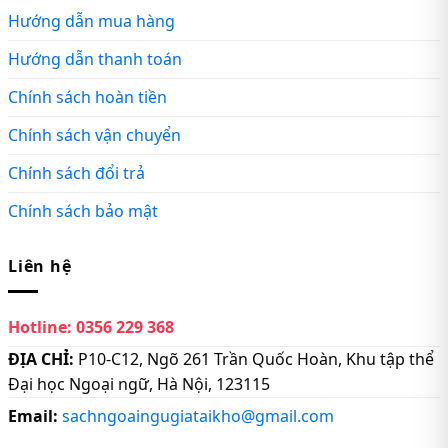
Hướng dẫn mua hàng
Hướng dẫn thanh toán
Chính sách hoàn tiền
Chính sách vận chuyển
Chính sách đổi trả
Chính sách bảo mật
Liên hệ
Hotline:
0356 229 368
ĐỊA CHỈ:
P10-C12, Ngõ 261 Trần Quốc Hoàn, Khu tập thể
Đại học Ngoại ngữ, Hà Nội, 123115
Email:
sachngoaingugiataikho@gmail.com