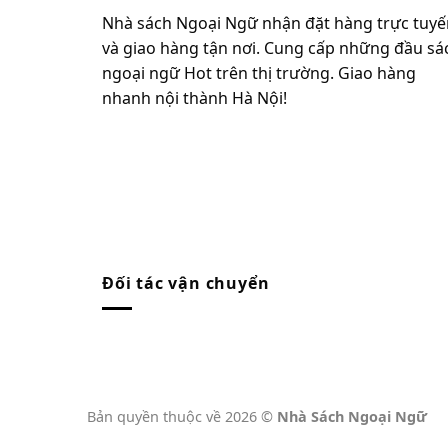
Nhà sách Ngoại Ngữ nhận đặt hàng trực tuyế
và giao hàng tận nơi. Cung cấp những đầu sá
ngoại ngữ Hot trên thị trường. Giao hàng
nhanh nội thành Hà Nội!
Đối tác vận chuyển
Bản quyền thuộc về 2026 ©
Nhà Sách Ngoại Ngữ