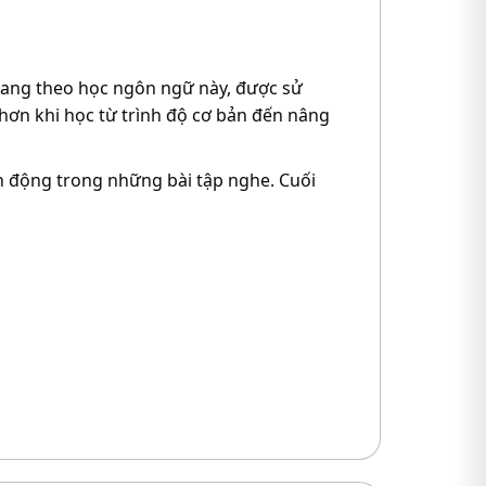
ang theo học ngôn ngữ này, được sử
hơn khi học từ trình độ cơ bản đến nâng
h động trong những bài tập nghe. Cuối