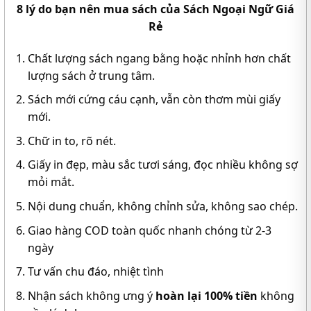
8 lý do bạn nên mua sách của
Sách Ngoại Ngữ Giá
Rẻ
Chất lượng sách ngang bằng hoặc nhỉnh hơn chất
lượng sách ở trung tâm.
Sách mới cứng cáu cạnh, vẫn còn thơm mùi giấy
mới.
Chữ in to, rõ nét.
Giấy in đẹp, màu sắc tươi sáng, đọc nhiều không sợ
mỏi mắt.
Nội dung chuẩn, không chỉnh sửa, không sao chép.
Giao hàng COD toàn quốc nhanh chóng từ 2-3
ngày
Tư vấn chu đáo, nhiệt tình
Nhận sách không ưng ý
hoàn lại 100% tiền
không