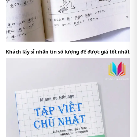
Khách lấy sỉ nhắn tin số lượng để được giá tốt nhất