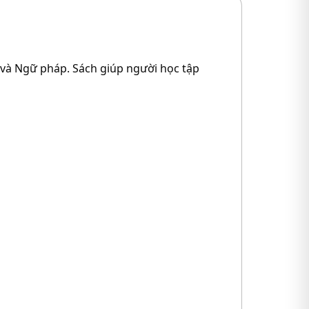
 và Ngữ pháp. Sách giúp người học tập