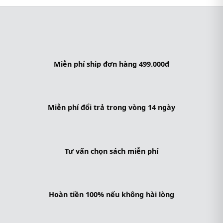
Miễn phí ship đơn hàng 499.000đ
Miễn phí đổi trả trong vòng 14 ngày
Tư vấn chọn sách miễn phí
Hoàn tiền 100% nếu không hài lòng