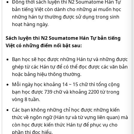
Đồng thời sách luyện thi N2 Soumatome Hán Tự
bản tiếng Việt còn dành cho những ai muốn học
những hán tự thường được sử dụng trong sinh
hoạt hàng ngày.
Sách luyện thi N2 Soumatome Hán Tự bản tiếng
Việt có những điểm nổi bật sau:
Bạn học sẽ học được những Hán tự và những được
ghép từ các Hán tự để có thể đọc được các văn bản
hoặc bảng hiệu thông thường.
Mỗi ngày học khoảng 14 ~ 15 chữ thì tổng cộng
bạn học được 739 chữ và khoảng 2200 từ trong
vòng 8 tuần.
Các bạn không những chỉ học được những kiến
thức về ngôn ngữ (Hán tự và từ vựng liên quan) mà
còn học được kiến thức Hán tự để phục vụ cho
phần thi đọc hiểu.