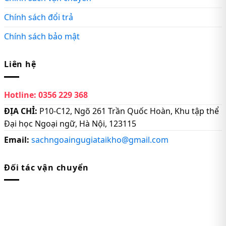
Chính sách đổi trả
Chính sách bảo mật
Liên hệ
Hotline:
0356 229 368
ĐỊA CHỈ:
P10-C12, Ngõ 261 Trần Quốc Hoàn, Khu tập thể
Đại học Ngoại ngữ, Hà Nội, 123115
Email:
sachngoaingugiataikho@gmail.com
Đối tác vận chuyển