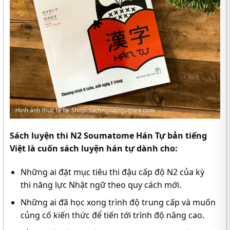
Sách luyện thi N2 Soumatome Hán Tự bản tiếng
Việt là cuốn sách luyện hán tự dành cho:
Những ai đặt mục tiêu thi đậu cấp độ N2 của kỳ
thi năng lực Nhật ngữ theo quy cách mới.
Những ai đã học xong trình độ trung cấp và muốn
củng cố kiến thức để tiến tới trình độ nâng cao.