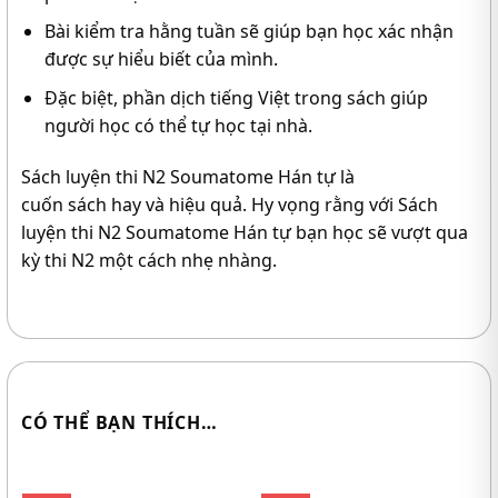
Bài kiểm tra hằng tuần sẽ giúp bạn học xác nhận
được sự hiểu biết của mình.
Đặc biệt, phần dịch tiếng Việt trong sách giúp
người học có thể tự học tại nhà.
Sách luyện thi N2 Soumatome Hán tự là
cuốn sách hay và hiệu quả. Hy vọng rằng với Sách
luyện thi N2 Soumatome Hán tự bạn học sẽ vượt qua
kỳ thi N2 một cách nhẹ nhàng.
CÓ THỂ BẠN THÍCH…