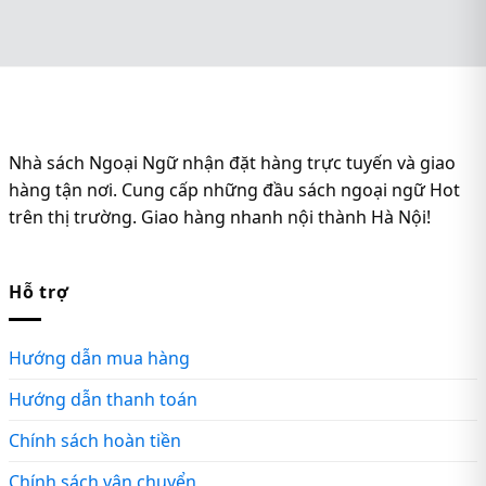
Nhà sách Ngoại Ngữ nhận đặt hàng trực tuyến và giao
hàng tận nơi. Cung cấp những đầu sách ngoại ngữ Hot
trên thị trường. Giao hàng nhanh nội thành Hà Nội!
Hỗ trợ
Hướng dẫn mua hàng
Hướng dẫn thanh toán
Chính sách hoàn tiền
Chính sách vận chuyển