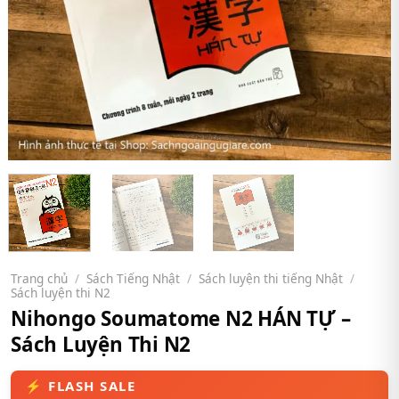
Trang chủ
/
Sách Tiếng Nhật
/
Sách luyện thi tiếng Nhật
/
Sách luyện thi N2
Nihongo Soumatome N2 HÁN TỰ –
Sách Luyện Thi N2