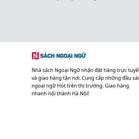
Nhà sách Ngoại Ngữ nhận đặt hàng trực tuyế
và giao hàng tận nơi. Cung cấp những đầu sá
ngoại ngữ Hot trên thị trường. Giao hàng
nhanh nội thành Hà Nội!