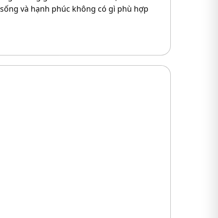
 sống và hạnh phúc không có gì phù hợp