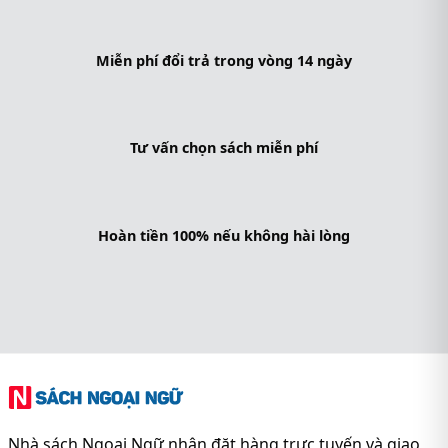
Miễn phí đổi trả trong vòng 14 ngày
Tư vấn chọn sách miễn phí
Hoàn tiền 100% nếu không hài lòng
Nhà sách Ngoại Ngữ nhận đặt hàng trực tuyến và giao