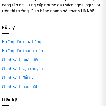
hàng tận nơi. Cung cấp những đầu sách ngoại ngữ Hot
trên thị trường. Giao hàng nhanh nội thành Hà Nội!
Hỗ trợ
Hướng dẫn mua hàng
Hướng dẫn thanh toán
Chính sách hoàn tiền
Chính sách vận chuyển
Chính sách đổi trả
Chính sách bảo mật
Liên hệ