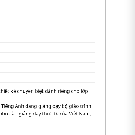
 thiết kế chuyên biệt dành riêng cho lớp
n Tiếng Anh đang giảng dạy bộ giáo trình
 nhu cầu giảng dạy thực tế của Việt Nam,