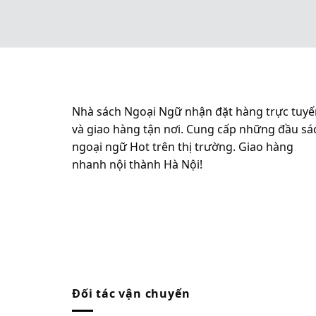
Nhà sách Ngoại Ngữ nhận đặt hàng trực tuyế
và giao hàng tận nơi. Cung cấp những đầu sá
ngoại ngữ Hot trên thị trường. Giao hàng
nhanh nội thành Hà Nội!
Đối tác vận chuyển