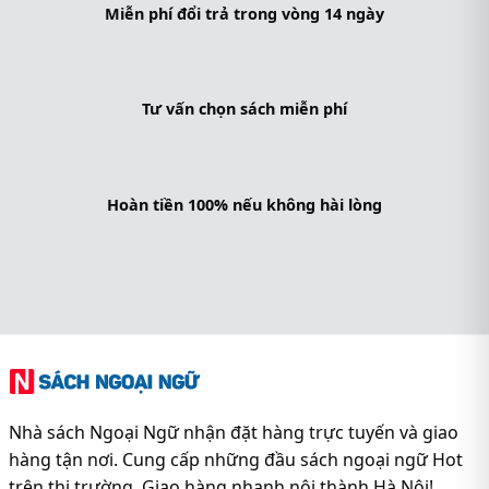
Miễn phí đổi trả trong vòng 14 ngày
Tư vấn chọn sách miễn phí
Hoàn tiền 100% nếu không hài lòng
Nhà sách Ngoại Ngữ nhận đặt hàng trực tuyến và giao
hàng tận nơi. Cung cấp những đầu sách ngoại ngữ Hot
trên thị trường. Giao hàng nhanh nội thành Hà Nội!