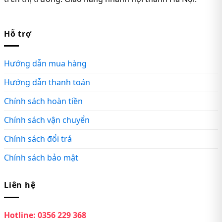
Hỗ trợ
Hướng dẫn mua hàng
Hướng dẫn thanh toán
Chính sách hoàn tiền
Chính sách vận chuyển
Chính sách đổi trả
Chính sách bảo mật
Liên hệ
Hotline:
0356 229 368