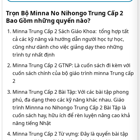
Trọn Bộ Minna No Nihongo Trung Cấp 2
Bao Gồm những quyển nào?
Minna Trung Cấp 2 Sách Giáo Khoa: tổng hợp tất
cả các kỹ năng và hướng dẫn người học tự học,
cũng như dành cho việc giảng dạy theo những
trình tự nhất định
Minna Trung Cấp 2 GTNP: Là cuốn sách đi kèm với
cuốn sách chính của bộ giáo trình minna Trung cấp
2
Minna Trung Cấp 2 Bài Tập: Với các bài tập phong
phú, đa dạng theo các kỹ năng khác nhau. Giáo
trình Minnna no Nihongo Trung Cấp 2 Bài Tập là
cuốn sách hay, hữu ích để rèn luyện nâng cao khả
năng tiếng Nhật
Minna Trung Cấp 2 Từ vựng: Đây là quyển bài tập