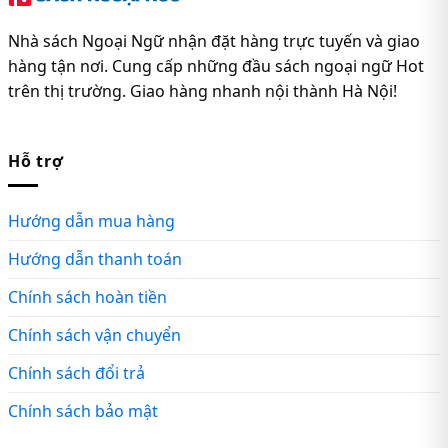
Nhà sách Ngoại Ngữ nhận đặt hàng trực tuyến và giao
hàng tận nơi. Cung cấp những đầu sách ngoại ngữ Hot
trên thị trường. Giao hàng nhanh nội thành Hà Nội!
Hỗ trợ
Hướng dẫn mua hàng
Hướng dẫn thanh toán
Chính sách hoàn tiền
Chính sách vận chuyển
Chính sách đổi trả
Chính sách bảo mật