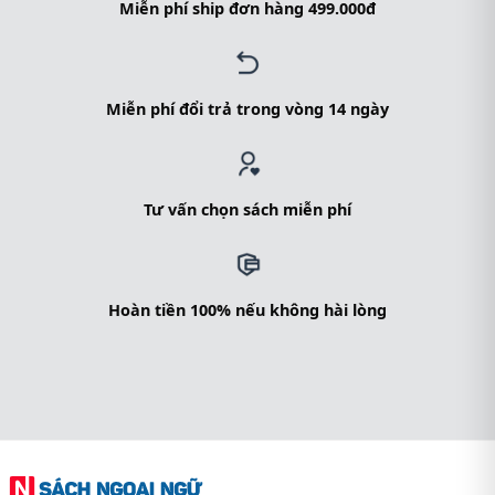
Miễn phí ship đơn hàng 499.000đ
Miễn phí đổi trả trong vòng 14 ngày
Tư vấn chọn sách miễn phí
Hoàn tiền 100% nếu không hài lòng