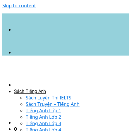
Skip to content
Sách Tiếng Anh
Sách Luyện Thi IELTS
Sách Truyện – Tiếng Anh
Tiếng Anh Lớp 1
Tiếng Anh Lớp 2
Tiếng Anh Lớp 3
0
Tiếng Anh Lớp 4