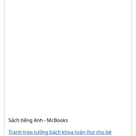
Sách tiếng Anh - McBooks
Tranh treo tường bách khoa toàn thư cho bé