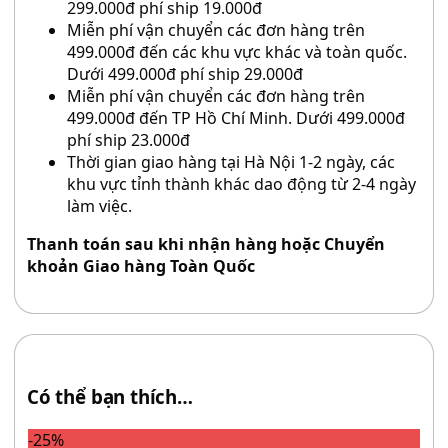
299.000đ phí ship 19.000đ
Miễn phí vận chuyển các đơn hàng trên
499.000đ đến các khu vực khác và toàn quốc.
Dưới 499.000đ phí ship 29.000đ
Miễn phí vận chuyển các đơn hàng trên
499.000đ đến TP Hồ Chí Minh. Dưới 499.000đ
phí ship 23.000đ
Thời gian giao hàng tại Hà Nội 1-2 ngày, các
khu vực tỉnh thành khác dao động từ 2-4 ngày
làm việc.
Thanh toán sau khi nhận hàng hoặc Chuyển
khoản Giao hàng Toàn Quốc
Có thể bạn thích…
-25%