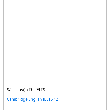
Sách Luyện Thi IELTS
Cambridge English IELTS 12