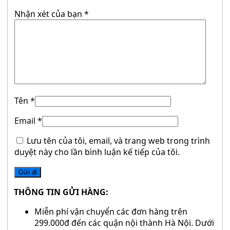
Nhận xét của bạn
*
Tên
*
Email
*
Lưu tên của tôi, email, và trang web trong trình
duyệt này cho lần bình luận kế tiếp của tôi.
THÔNG TIN GỬI HÀNG:
Miễn phí vận chuyển các đơn hàng trên
299.000đ đến các quận nội thành Hà Nội. Dưới