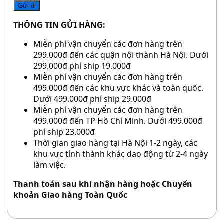
THÔNG TIN GỬI HÀNG:
Miễn phí vận chuyển các đơn hàng trên
299.000đ đến các quận nội thành Hà Nội. Dưới
299.000đ phí ship 19.000đ
Miễn phí vận chuyển các đơn hàng trên
499.000đ đến các khu vực khác và toàn quốc.
Dưới 499.000đ phí ship 29.000đ
Miễn phí vận chuyển các đơn hàng trên
499.000đ đến TP Hồ Chí Minh. Dưới 499.000đ
phí ship 23.000đ
Thời gian giao hàng tại Hà Nội 1-2 ngày, các
khu vực tỉnh thành khác dao động từ 2-4 ngày
làm việc.
Thanh toán sau khi nhận hàng hoặc Chuyển
khoản Giao hàng Toàn Quốc