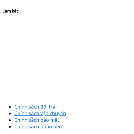
Cam kết:
Chính sách đổi trả
Chính sách vận chuyển
Chính sách bảo mật
Chính sách hoàn tiền