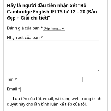
Hãy là người đầu tiên nhận xét “Bộ
Cambridge English IELTS từ 12 – 20 (Bản
đẹp + Giải chi tiết)”
Đánh giá của bạn
*
Nhận xét của bạn
*
Tên
*
Email
*
Lưu tên của tôi, email, và trang web trong trình
duyệt này cho lần bình luận kế tiếp của tôi.