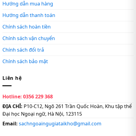
Hướng dẫn mua hàng
Hướng dẫn thanh toán
Chính sách hoàn tiền
Chính sách vận chuyển
Chính sách đổi trả
Chính sách bảo mật
Liên hệ
Hotline:
0356 229 368
ĐỊA CHỈ:
P10-C12, Ngõ 261 Trần Quốc Hoàn, Khu tập thể
Đại học Ngoại ngữ, Hà Nội, 123115
Email:
sachngoaingugiataikho@gmail.com