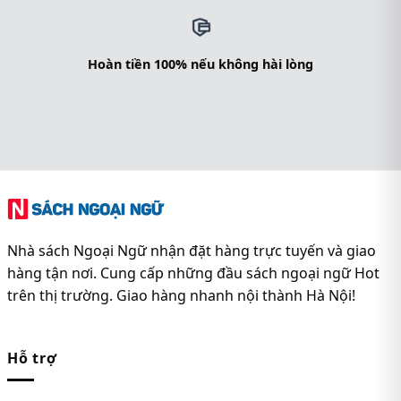
Hoàn tiền 100% nếu không hài lòng
Nhà sách Ngoại Ngữ nhận đặt hàng trực tuyến và giao
hàng tận nơi. Cung cấp những đầu sách ngoại ngữ Hot
trên thị trường. Giao hàng nhanh nội thành Hà Nội!
Hỗ trợ