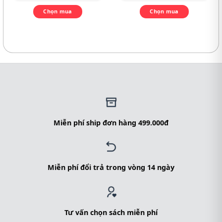
Chọn mua
Chọn mua
Miễn phí ship đơn hàng 499.000đ
Miễn phí đổi trả trong vòng 14 ngày
Tư vấn chọn sách miễn phí