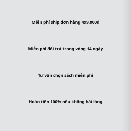
Miễn phí ship đơn hàng 499.000đ
Miễn phí đổi trả trong vòng 14 ngày
Tư vấn chọn sách miễn phí
Hoàn tiền 100% nếu không hài lòng