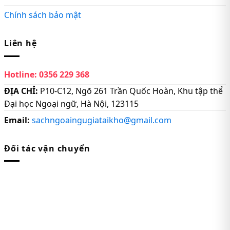
Chính sách bảo mật
Liên hệ
Hotline:
0356 229 368
ĐỊA CHỈ:
P10-C12, Ngõ 261 Trần Quốc Hoàn, Khu tập thể
Đại học Ngoại ngữ, Hà Nội, 123115
Email:
sachngoaingugiataikho@gmail.com
Đối tác vận chuyển