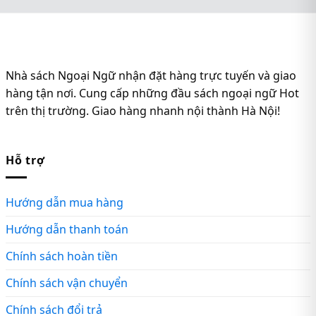
Nhà sách Ngoại Ngữ nhận đặt hàng trực tuyến và giao
hàng tận nơi. Cung cấp những đầu sách ngoại ngữ Hot
trên thị trường. Giao hàng nhanh nội thành Hà Nội!
Hỗ trợ
Hướng dẫn mua hàng
Hướng dẫn thanh toán
Chính sách hoàn tiền
Chính sách vận chuyển
Chính sách đổi trả