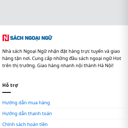
Nhà sách Ngoại Ngữ nhận đặt hàng trực tuyến và giao
hàng tận nơi. Cung cấp những đầu sách ngoại ngữ Hot
trên thị trường. Giao hàng nhanh nội thành Hà Nội!
Hỗ trợ
Hướng dẫn mua hàng
Hướng dẫn thanh toán
Chính sách hoàn tiền