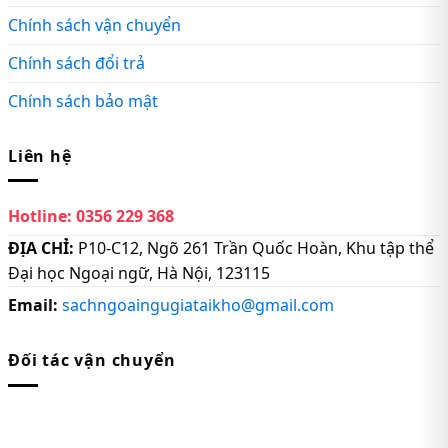
Chính sách vận chuyển
Chính sách đổi trả
Chính sách bảo mật
Liên hệ
Hotline:
0356 229 368
ĐỊA CHỈ:
P10-C12, Ngõ 261 Trần Quốc Hoàn, Khu tập thể
Đại học Ngoại ngữ, Hà Nội, 123115
Email:
sachngoaingugiataikho@gmail.com
Đối tác vận chuyển