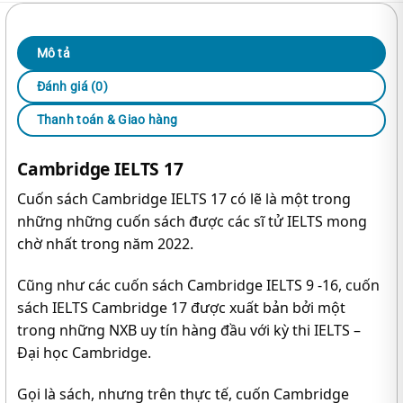
Mô tả
Đánh giá (0)
Thanh toán & Giao hàng
Cambridge IELTS 17
Cuốn sách Cambridge IELTS 17 có lẽ là một trong
những những cuốn sách được các sĩ tử IELTS mong
chờ nhất trong năm 2022.
Cũng như các cuốn sách Cambridge IELTS 9 -16, cuốn
sách IELTS Cambridge 17 được xuất bản bởi một
trong những NXB uy tín hàng đầu với kỳ thi IELTS –
Đại học Cambridge.
Gọi là sách, nhưng trên thực tế, cuốn Cambridge