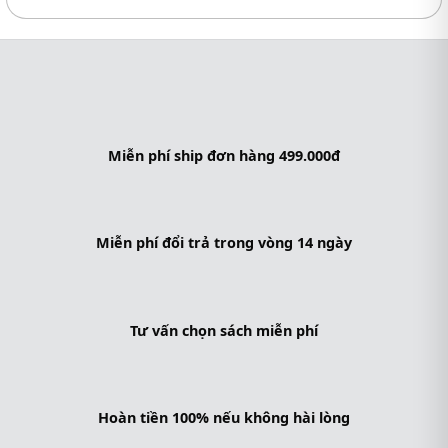
Miễn phí ship đơn hàng 499.000đ
Miễn phí đổi trả trong vòng 14 ngày
Tư vấn chọn sách miễn phí
Hoàn tiền 100% nếu không hài lòng