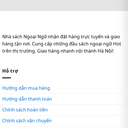
Nhà sách Ngoại Ngữ nhận đặt hàng trực tuyến và giao
hàng tận nơi. Cung cấp những đầu sách ngoại ngữ Hot
trên thị trường. Giao hàng nhanh nội thành Hà Nội!
Hỗ trợ
Hướng dẫn mua hàng
Hướng dẫn thanh toán
Chính sách hoàn tiền
Chính sách vận chuyển