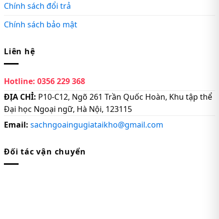
Chính sách đổi trả
Chính sách bảo mật
Liên hệ
Hotline:
0356 229 368
ĐỊA CHỈ:
P10-C12, Ngõ 261 Trần Quốc Hoàn, Khu tập thể
Đại học Ngoại ngữ, Hà Nội, 123115
Email:
sachngoaingugiataikho@gmail.com
Đối tác vận chuyển