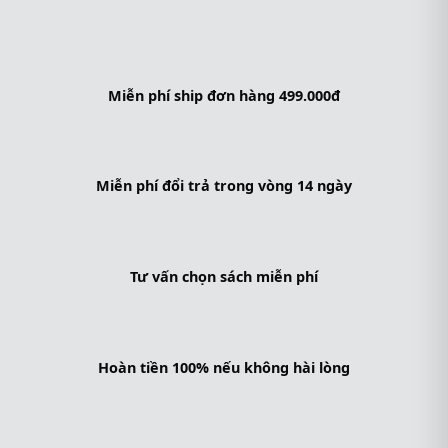
Miễn phí ship đơn hàng 499.000đ
Miễn phí đổi trả trong vòng 14 ngày
Tư vấn chọn sách miễn phí
Hoàn tiền 100% nếu không hài lòng