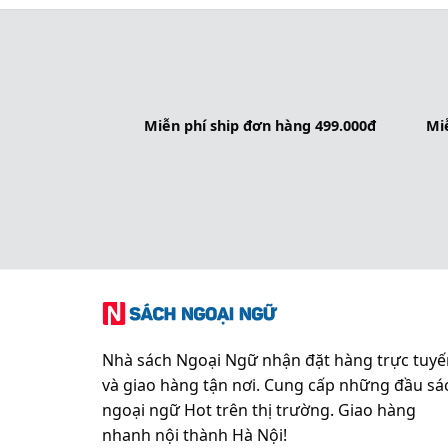
Miễn phí ship đơn hàng 499.000đ
Miễ
Nhà sách Ngoại Ngữ nhận đặt hàng trực tuyế
và giao hàng tận nơi. Cung cấp những đầu sá
ngoại ngữ Hot trên thị trường. Giao hàng
nhanh nội thành Hà Nội!