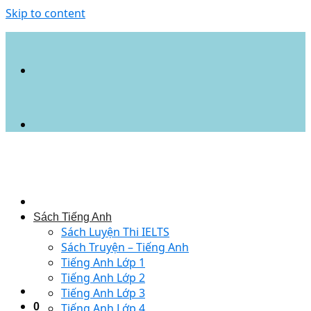
Skip to content
Sách Tiếng Anh
Sách Luyện Thi IELTS
Sách Truyện – Tiếng Anh
Tiếng Anh Lớp 1
Tiếng Anh Lớp 2
Tiếng Anh Lớp 3
0
Tiếng Anh Lớp 4