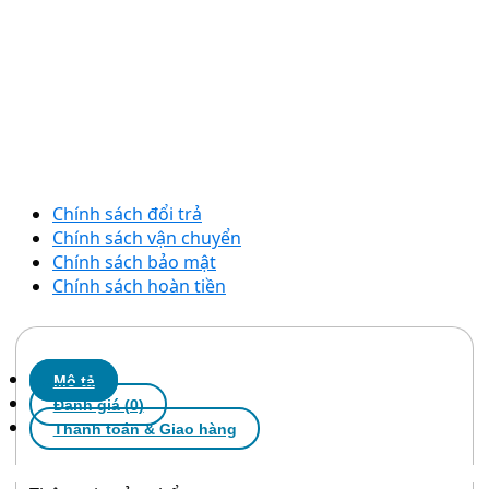
Chính sách đổi trả
Chính sách vận chuyển
Chính sách bảo mật
Chính sách hoàn tiền
Mô tả
Đánh giá (0)
Thanh toán & Giao hàng