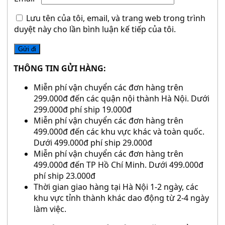
Lưu tên của tôi, email, và trang web trong trình
duyệt này cho lần bình luận kế tiếp của tôi.
THÔNG TIN GỬI HÀNG:
Miễn phí vận chuyển các đơn hàng trên
299.000đ đến các quận nội thành Hà Nội. Dưới
299.000đ phí ship 19.000đ
Miễn phí vận chuyển các đơn hàng trên
499.000đ đến các khu vực khác và toàn quốc.
Dưới 499.000đ phí ship 29.000đ
Miễn phí vận chuyển các đơn hàng trên
499.000đ đến TP Hồ Chí Minh. Dưới 499.000đ
phí ship 23.000đ
Thời gian giao hàng tại Hà Nội 1-2 ngày, các
khu vực tỉnh thành khác dao động từ 2-4 ngày
làm việc.