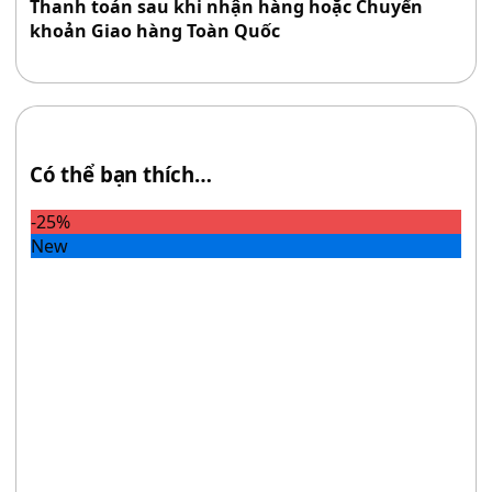
Thanh toán sau khi nhận hàng hoặc Chuyển
khoản Giao hàng Toàn Quốc
Có thể bạn thích…
-25%
New