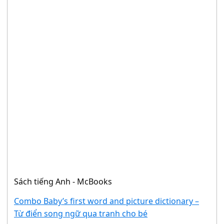
Sách tiếng Anh - McBooks
Combo Baby’s first word and picture dictionary –
Từ điển song ngữ qua tranh cho bé