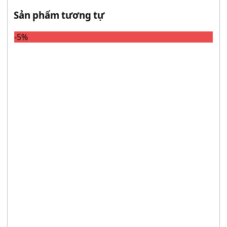
Sản phẩm tương tự
-5%