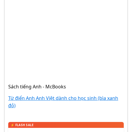
Sách tiếng Anh - McBooks
Từ điển Anh Anh Việt dành cho học sinh (bìa xanh
đỏ)