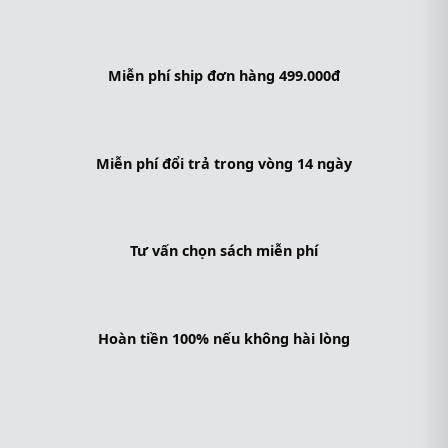
Miễn phí ship đơn hàng 499.000đ
Miễn phí đổi trả trong vòng 14 ngày
Tư vấn chọn sách miễn phí
Hoàn tiền 100% nếu không hài lòng