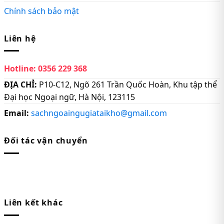
Chính sách bảo mật
Liên hệ
Hotline:
0356 229 368
ĐỊA CHỈ:
P10-C12, Ngõ 261 Trần Quốc Hoàn, Khu tập thể
Đại học Ngoại ngữ, Hà Nội, 123115
Email:
sachngoaingugiataikho@gmail.com
Đối tác vận chuyển
Liên kết khác