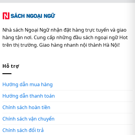
Nhà sách Ngoại Ngữ nhận đặt hàng trực tuyến và giao
hàng tận nơi. Cung cấp những đầu sách ngoại ngữ Hot
trên thị trường. Giao hàng nhanh nội thành Hà Nội!
Hỗ trợ
Hướng dẫn mua hàng
Hướng dẫn thanh toán
Chính sách hoàn tiền
Chính sách vận chuyển
Chính sách đổi trả