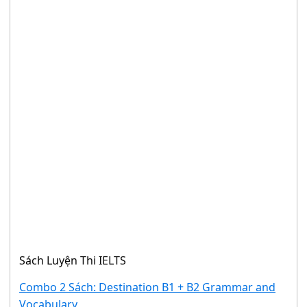
Sách Luyện Thi IELTS
Combo 2 Sách: Destination B1 + B2 Grammar and
Vocabulary