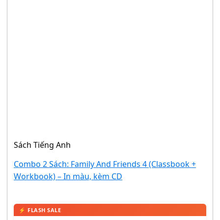
Sách Tiếng Anh
Combo 2 Sách: Family And Friends 4 (Classbook +
Workbook) – In màu, kèm CD