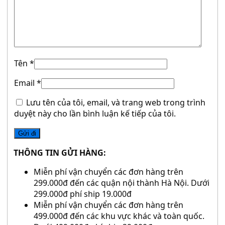
Tên
*
Email
*
Lưu tên của tôi, email, và trang web trong trình
duyệt này cho lần bình luận kế tiếp của tôi.
THÔNG TIN GỬI HÀNG:
Miễn phí vận chuyển các đơn hàng trên
299.000đ đến các quận nội thành Hà Nội. Dưới
299.000đ phí ship 19.000đ
Miễn phí vận chuyển các đơn hàng trên
499.000đ đến các khu vực khác và toàn quốc.