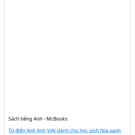
Sách tiếng Anh - McBooks
Từ điển Anh Anh Việt dành cho học sinh (bìa xanh