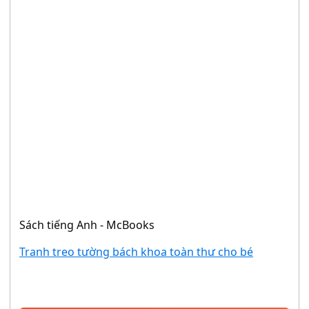
Sách tiếng Anh - McBooks
Tranh treo tường bách khoa toàn thư cho bé