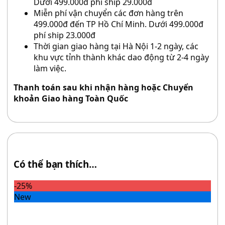
Dưới 499.000đ phí ship 29.000đ
Miễn phí vận chuyển các đơn hàng trên
499.000đ đến TP Hồ Chí Minh. Dưới 499.000đ
phí ship 23.000đ
Thời gian giao hàng tại Hà Nội 1-2 ngày, các
khu vực tỉnh thành khác dao động từ 2-4 ngày
làm việc.
Thanh toán sau khi nhận hàng hoặc Chuyển
khoản Giao hàng Toàn Quốc
Có thể bạn thích…
-25%
New