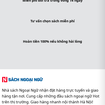
Miễn phí đổi trả trong vòng 14 ngày
Tư vấn chọn sách miễn phí
Hoàn tiền 100% nếu không hài lòng
Nhà sách Ngoại Ngữ nhận đặt hàng trực tuyến và giao
hàng tận nơi. Cung cấp những đầu sách ngoại ngữ Hot
trên thị trường. Giao hàng nhanh nội thành Hà Nội!