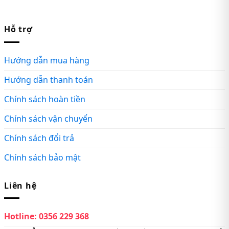
Hỗ trợ
Hướng dẫn mua hàng
Hướng dẫn thanh toán
Chính sách hoàn tiền
Chính sách vận chuyển
Chính sách đổi trả
Chính sách bảo mật
Liên hệ
Hotline:
0356 229 368