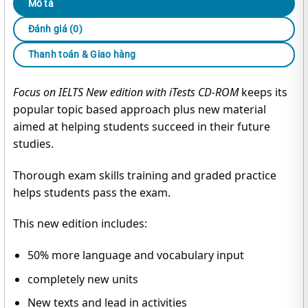
Mô tả
Đánh giá (0)
Thanh toán & Giao hàng
Focus on IELTS New edition with iTests
CD-ROM
keeps its
popular topic based approach plus new material
aimed at helping students succeed in their future
studies.
Thorough exam skills training and graded practice
helps students pass the exam.
This new edition includes:
50% more language and vocabulary input
completely new units
New texts and lead in activities