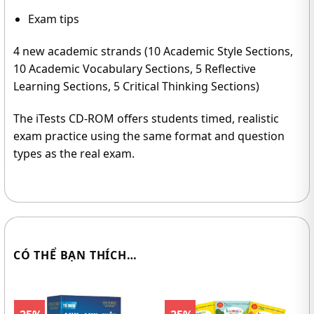
Exam tips
4 new academic strands (10 Academic Style Sections,
10 Academic Vocabulary Sections, 5 Reflective
Learning Sections, 5 Critical Thinking Sections)
The iTests CD-ROM offers students timed, realistic
exam practice using the same format and question
types as the real exam.
CÓ THỂ BẠN THÍCH…