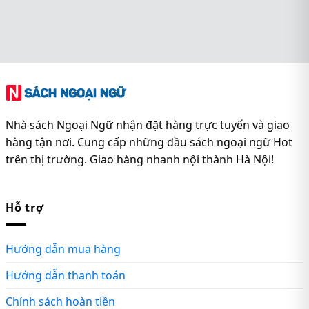
Nhà sách Ngoại Ngữ nhận đặt hàng trực tuyến và giao
hàng tận nơi. Cung cấp những đầu sách ngoại ngữ Hot
trên thị trường. Giao hàng nhanh nội thành Hà Nội!
Hỗ trợ
Hướng dẫn mua hàng
Hướng dẫn thanh toán
Chính sách hoàn tiền