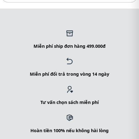
Miễn phí ship đơn hàng 499.000đ
Miễn phí đổi trả trong vòng 14 ngày
Tư vấn chọn sách miễn phí
Hoàn tiền 100% nếu không hài lòng